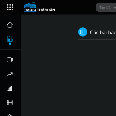
Các bài bá